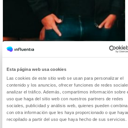
Esta página web usa cookies
Las cookies de este sitio web se usan para personalizar el
contenido y los anuncios, ofrecer funciones de redes sociale
analizar el tráfico. Además, compartimos información sobre 
uso que haga del sitio web con nuestros partners de redes
sociales, publicidad y análisis web, quienes pueden combina
con otra información que les haya proporcionado o que haya
recopilado a partir del uso que haya hecho de sus servicios.