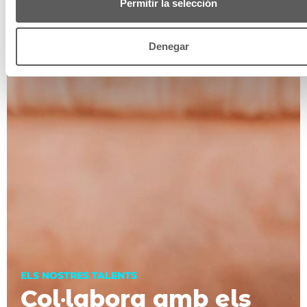
Permitir la selección
Denegar
ELS NOSTRES TALENTS
Col·labora amb els