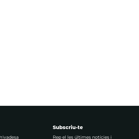
Subscriu-te
Privadesa
Rep el les últimes notícies i