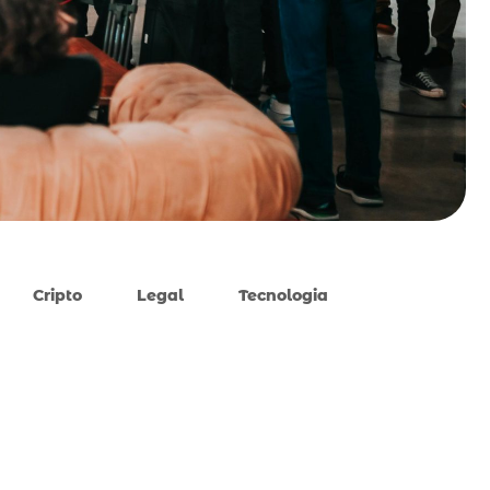
Cripto
Legal
Tecnologia