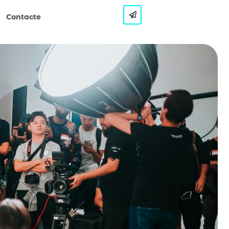
Contacte