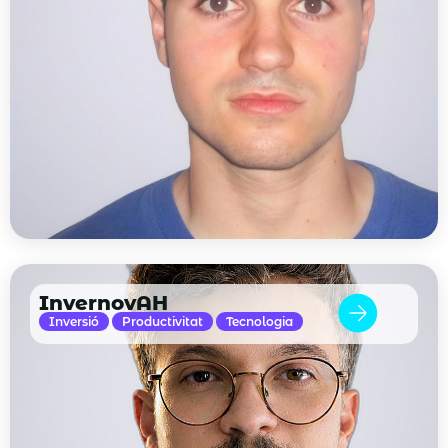
InvernovAH
Inversió
Productivitat
Tecnologia