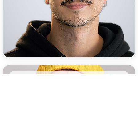
Alpaca Tech
Tecnologia