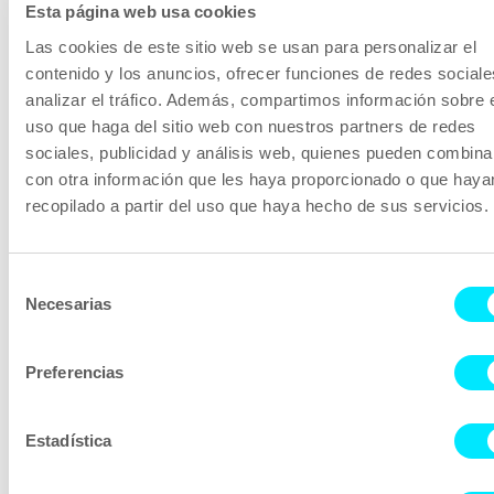
Esta página web usa cookies
Las cookies de este sitio web se usan para personalizar el
contenido y los anuncios, ofrecer funciones de redes sociale
analizar el tráfico. Además, compartimos información sobre 
uso que haga del sitio web con nuestros partners de redes
sociales, publicidad y análisis web, quienes pueden combina
con otra información que les haya proporcionado o que haya
recopilado a partir del uso que haya hecho de sus servicios.
Selección
Necesarias
de
consentimiento
Preferencias
Estadística