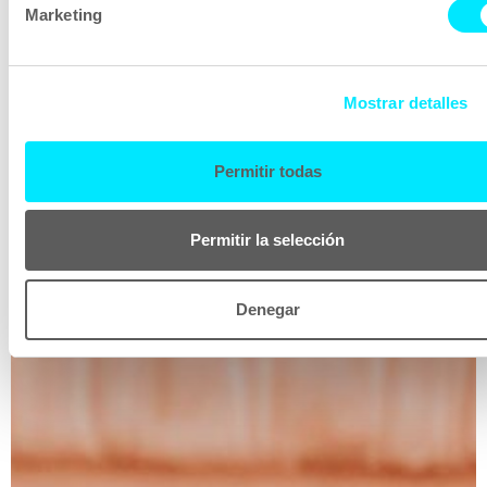
Marketing
Mostrar detalles
Permitir todas
Permitir la selección
Denegar