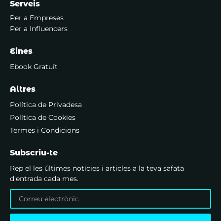
Serveis
Per a Empreses
Per a Influencers
Eines
Ebook Gratuït
Altres
Política de Privadesa
Política de Cookies
Termes i Condicions
Subscriu-te
Rep el les últimes notícies i articles a la teva safata
d'entrada cada mes.