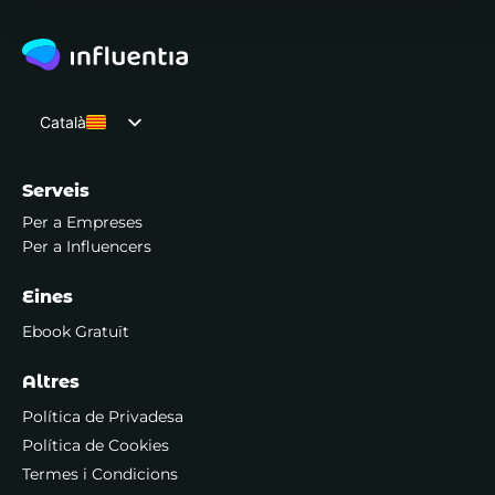
Català
Español
Serveis
Per a Empreses
Per a Influencers
Eines
Ebook Gratuït
Altres
Política de Privadesa
Política de Cookies
Termes i Condicions