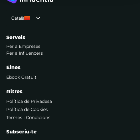
Català
Español
Serveis
Per a Empreses
Per a Influencers
Eines
Ebook Gratuït
Altres
Política de Privadesa
Política de Cookies
Termes i Condicions
Subscriu-te